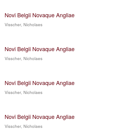
Novi Belgii Novaque Angliae
Visscher, Nicholaes
Novi Belgii Novaque Angliae
Visscher, Nicholaes
Novi Belgii Novaque Angliae
Visscher, Nicholaes
Novi Belgii Novaque Angliae
Visscher, Nicholaes