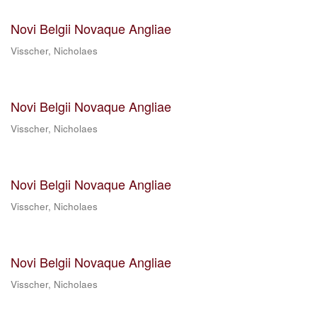
Novi Belgii Novaque Angliae
Visscher, Nicholaes
Novi Belgii Novaque Angliae
Visscher, Nicholaes
Novi Belgii Novaque Angliae
Visscher, Nicholaes
Novi Belgii Novaque Angliae
Visscher, Nicholaes