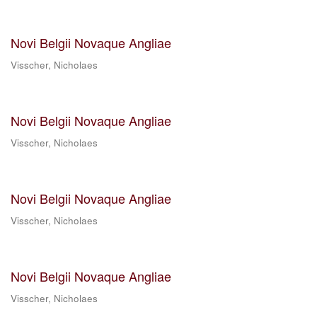
Novi Belgii Novaque Angliae
Visscher, Nicholaes
Novi Belgii Novaque Angliae
Visscher, Nicholaes
Novi Belgii Novaque Angliae
Visscher, Nicholaes
Novi Belgii Novaque Angliae
Visscher, Nicholaes