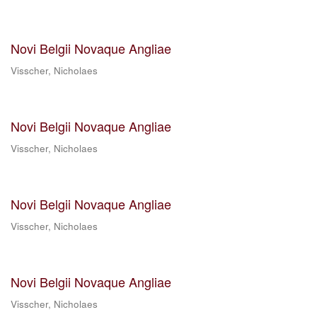
Novi Belgii Novaque Angliae
Visscher, Nicholaes
Novi Belgii Novaque Angliae
Visscher, Nicholaes
Novi Belgii Novaque Angliae
Visscher, Nicholaes
Novi Belgii Novaque Angliae
Visscher, Nicholaes