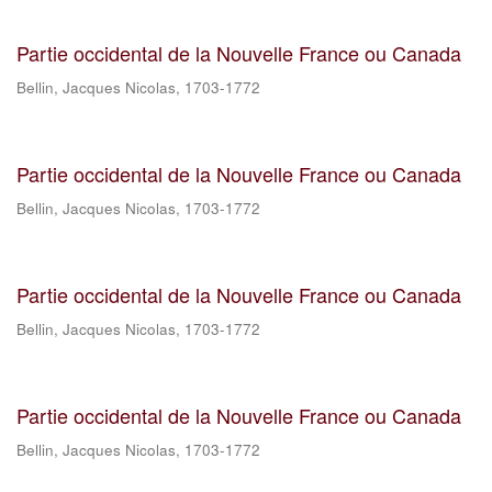
Partie occidental de la Nouvelle France ou Canada
Bellin, Jacques Nicolas, 1703-1772
Partie occidental de la Nouvelle France ou Canada
Bellin, Jacques Nicolas, 1703-1772
Partie occidental de la Nouvelle France ou Canada
Bellin, Jacques Nicolas, 1703-1772
Partie occidental de la Nouvelle France ou Canada
Bellin, Jacques Nicolas, 1703-1772