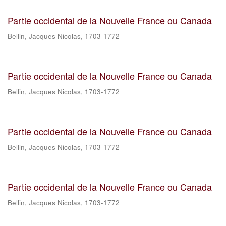
Partie occidental de la Nouvelle France ou Canada
Bellin, Jacques Nicolas, 1703-1772
Partie occidental de la Nouvelle France ou Canada
Bellin, Jacques Nicolas, 1703-1772
Partie occidental de la Nouvelle France ou Canada
Bellin, Jacques Nicolas, 1703-1772
Partie occidental de la Nouvelle France ou Canada
Bellin, Jacques Nicolas, 1703-1772