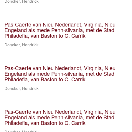
Doncker, Hendrick
Pas-Caerte van Nieu Nederlandt, Virginia, Nieu
Engeland als mede Penn-silvania, met de Stad
Philadefia, van Baston to C. Carrik
Doncker, Hendrick
Pas-Caerte van Nieu Nederlandt, Virginia, Nieu
Engeland als mede Penn-silvania, met de Stad
Philadefia, van Baston to C. Carrik
Doncker, Hendrick
Pas-Caerte van Nieu Nederlandt, Virginia, Nieu
Engeland als mede Penn-silvania, met de Stad
Philadefia, van Baston to C. Carrik
Doncker, Hendrick