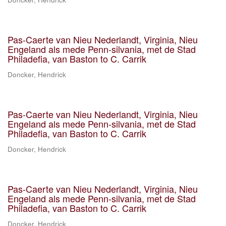
Pas-Caerte van Nieu Nederlandt, Virginia, Nieu
Engeland als mede Penn-silvania, met de Stad
Philadefia, van Baston to C. Carrik
Doncker, Hendrick
Pas-Caerte van Nieu Nederlandt, Virginia, Nieu
Engeland als mede Penn-silvania, met de Stad
Philadefia, van Baston to C. Carrik
Doncker, Hendrick
Pas-Caerte van Nieu Nederlandt, Virginia, Nieu
Engeland als mede Penn-silvania, met de Stad
Philadefia, van Baston to C. Carrik
Doncker, Hendrick