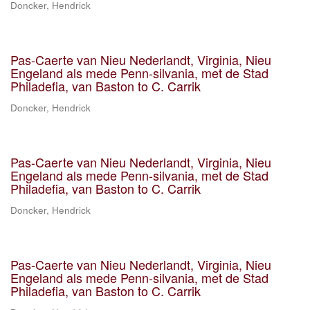
Doncker, Hendrick
Pas-Caerte van Nieu Nederlandt, Virginia, Nieu
Engeland als mede Penn-silvania, met de Stad
Philadefia, van Baston to C. Carrik
Doncker, Hendrick
Pas-Caerte van Nieu Nederlandt, Virginia, Nieu
Engeland als mede Penn-silvania, met de Stad
Philadefia, van Baston to C. Carrik
Doncker, Hendrick
Pas-Caerte van Nieu Nederlandt, Virginia, Nieu
Engeland als mede Penn-silvania, met de Stad
Philadefia, van Baston to C. Carrik