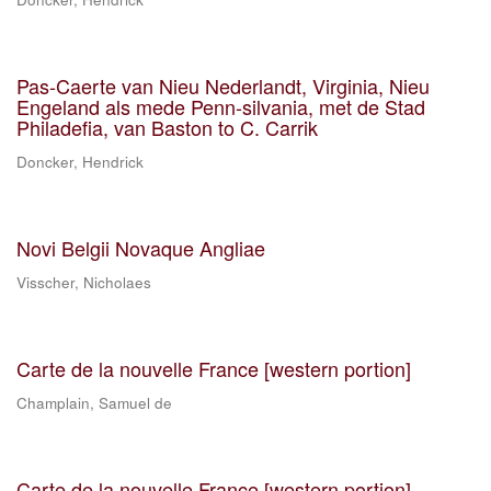
Pas-Caerte van Nieu Nederlandt, Virginia, Nieu
Engeland als mede Penn-silvania, met de Stad
Philadefia, van Baston to C. Carrik
Doncker, Hendrick
Novi Belgii Novaque Angliae
Visscher, Nicholaes
Carte de la nouvelle France [western portion]
Champlain, Samuel de
Carte de la nouvelle France [western portion]