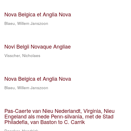
Nova Belgica et Anglia Nova
Blaeu, Willem Janszoon
Novi Belgii Novaque Angliae
Visscher, Nicholaes
Nova Belgica et Anglia Nova
Blaeu, Willem Janszoon
Pas-Caerte van Nieu Nederlandt, Virginia, Nieu
Engeland als mede Penn-silvania, met de Stad
Philadefia, van Baston to C. Carrik
Doncker, Hendrick